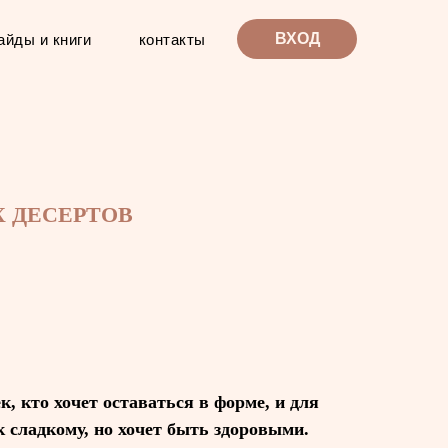
ВХОД
айды и книги
контакты
Х ДЕСЕРТОВ
к, кто хочет оставаться в форме, и для
к сладкому, но хочет быть здоровыми.