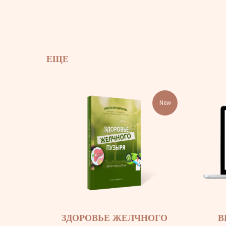
ЕЩЕ
New
ЗДОРОВЬЕ ЖЕЛЧНОГО
В