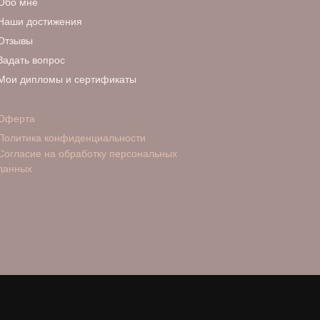
Обо мне
Наши достижения
Отзывы
Задать вопрос
Мои дипломы и сертификаты
Оферта
Политика конфиденциальности
Согласие на обработку персональных
данных