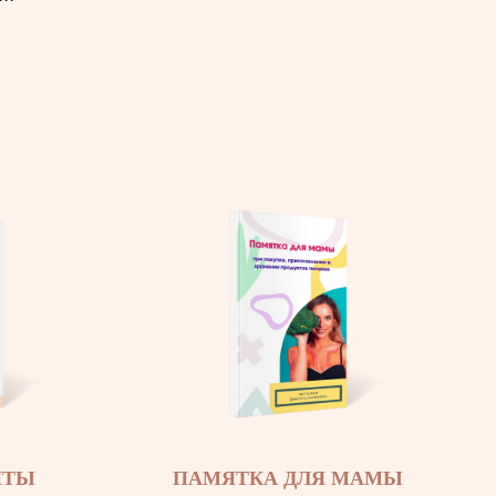
ПТЫ
ПАМЯТКА ДЛЯ МАМЫ