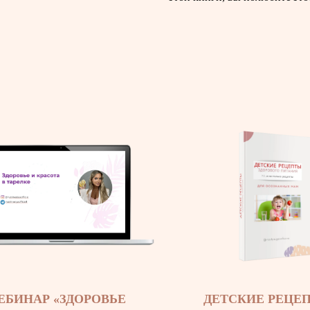
ЕБИНАР «ЗДОРОВЬЕ
ДЕТСКИЕ РЕЦЕ