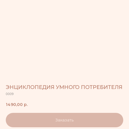
ЭНЦИКЛОПЕДИЯ УМНОГО ПОТРЕБИТЕЛЯ
0009
1490,00
р.
Заказать