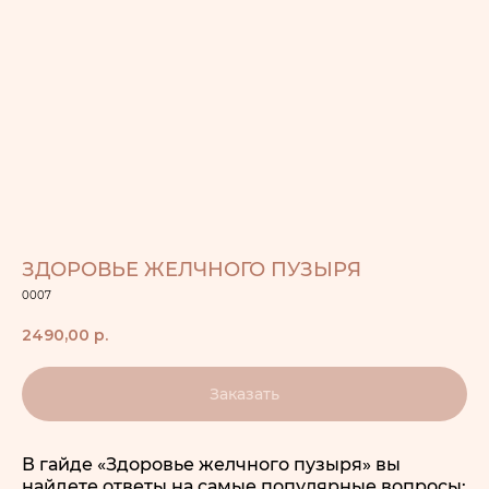
ЗДОРОВЬЕ ЖЕЛЧНОГО ПУЗЫРЯ
0007
2490,00
р.
Заказать
В гайде «Здоровье желчного пузыря» вы
найдете ответы на самые популярные вопросы: