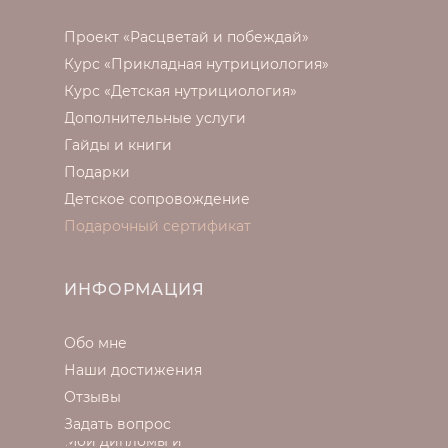
Проект «Расцветай и побеждай»
Курс «Прикладная нутрициология»
Курс «Детская нутрициология»
Дополнительные услуги
Гайды и книги
Подарки
Детское сопровождение
Подарочный сертификат
ИНФОРМАЦИЯ
Обо мне
Наши достижения
Отзывы
Задать вопрос
Мои дипломы и