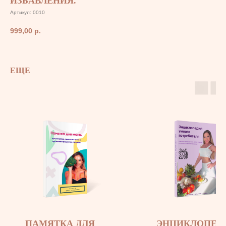
ИЗБАВЛЕНИЯ.
Артикул:
0010
999,00
р.
ЕЩЕ
ПАМЯТКА ДЛЯ
ЭНЦИКЛОПЕД