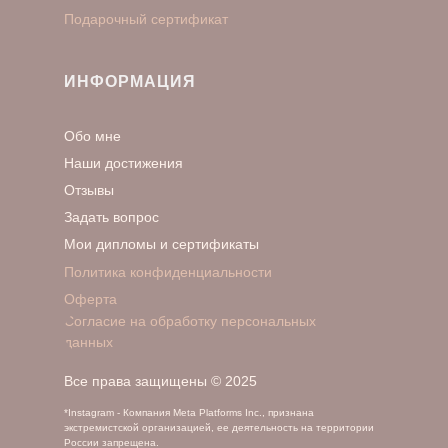
Подарочный сертификат
ИНФОРМАЦИЯ
Обо мне
Наши достижения
Отзывы
Задать вопрос
Мои дипломы и сертификаты
Политика конфиденциальности
Оферта
Согласие на обработку персональных
данных
Все права защищены © 2025
*Instagram - Компания Meta Platforms Inc., признана
экстремистской организацией, ее деятельность на территории
России запрещена.