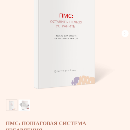
ПМС: ПОШАГОВАЯ СИСТЕМА