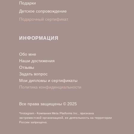
Подарки
Детское сопровождение
Подарочный сертификат
ИНФОРМАЦИЯ
Обо мне
Наши достижения
Отзывы
Задать вопрос
Мои дипломы и сертификаты
Политика конфиденциальности
Все права защищены © 2025
*Instagram - Компания Meta Platforms Inc., признана
экстремистской организацией, ее деятельность на территории
России запрещена.