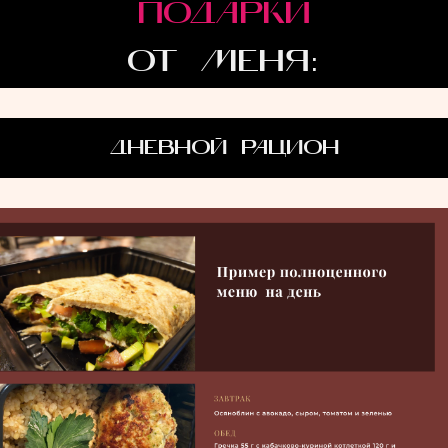
ПОДАРКИ
ОТ МЕНЯ:
ДНЕВНОЙ РАЦИОН