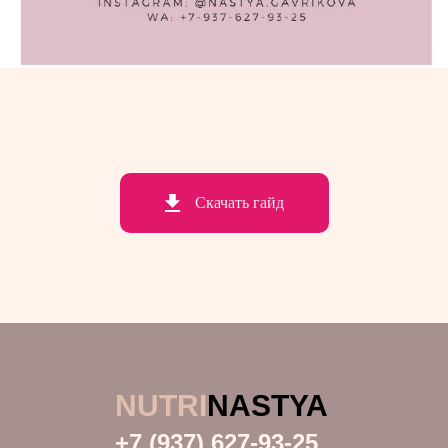
Скачать гайд
NUTRI
NASTYA
+7 (937) 627-93-25