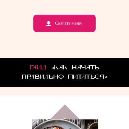
Скачать меню
ГАЙД
«КАК НАЧАТЬ
ПРАВИЛЬНО ПИТАТЬСЯ»