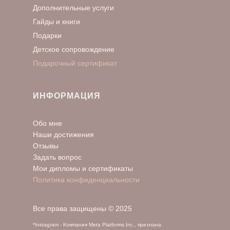
Дополнительные услуги
Гайды и книги
Подарки
Детское сопровождение
Подарочный сертификат
ИНФОРМАЦИЯ
Обо мне
Наши достижения
Отзывы
Задать вопрос
Мои дипломы и сертификаты
Политика конфиденциальности
Все права защищены © 2025
*Instagram - Компания Meta Platforms Inc., признана