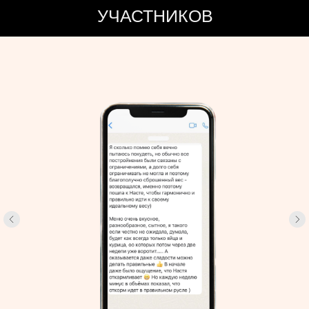
УЧАСТНИКОВ