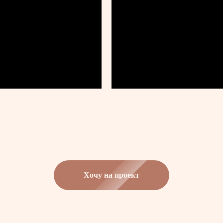
Хочу на проект