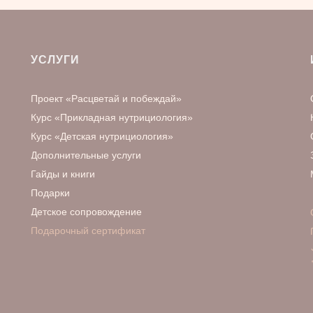
УСЛУГИ
Проект «Расцветай и побеждай»
Курс «Прикладная нутрициология»
Курс «Детская нутрициология»
Дополнительные услуги
Гайды и книги
Подарки
Детское сопровождение
Подарочный сертификат