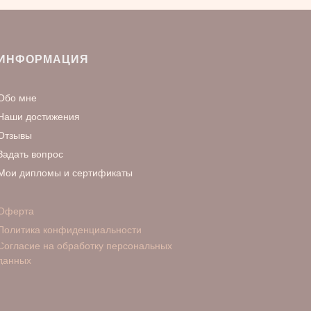
ИНФОРМАЦИЯ
Обо мне
Наши достижения
Отзывы
Задать вопрос
Мои дипломы и сертификаты
Оферта
Политика конфиденциальности
Согласие на обработку персональных
данных